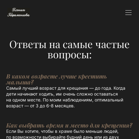
Ответы на самые частые
вопросы:
В каком возрасте лучше крестить
малыша?
Самый лучший возраст для крещения — до года. Когда
дети начинают ходить, им очень сложно оставаться
на одном месте. По моим наблюдениям, оптимальный
возраст — от 3 до 6-8 месяцев.
Как выбрать время и место для крещения?
Если Вы хотите, чтобы в храме было меньше людей,
по возможности выбирайте будний день или из двух