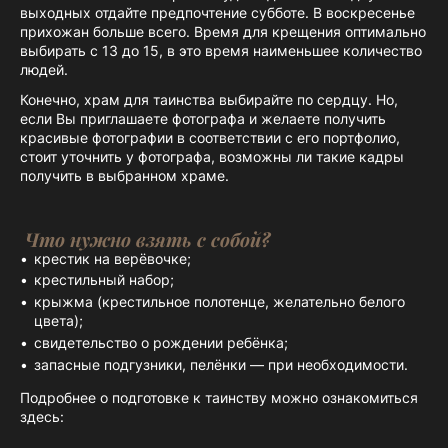
выходных отдайте предпочтение субботе. В воскресенье
прихожан больше всего. Время для крещения оптимально
выбирать с 13 до 15, в это время наименьшее количество
людей.
Конечно, храм для таинства выбирайте по сердцу. Но,
если Вы приглашаете фотографа и желаете получить
красивые фотографии в соответствии с его портфолио,
стоит уточнить у фотографа, возможны ли такие кадры
получить в выбранном храме.
Что нужно взять с собой?
крестик на верёвочке;
крестильный набор;
крыжма (крестильное полотенце, желательно белого
цвета);
свидетельство о рождении ребёнка;
запасные подгузники, пелёнки — при необходимости.
Подробнее о подготовке к таинству можно ознакомиться
здесь: