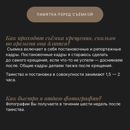
ПАМЯТКА ПЕРЕД СЪЁМКОЙ
Как проходит съёмка крещения, сколько
по времени она длится?
Съемка включает в себя постановочные и репортажные
кадры. Постановочные кадры я стараюсь сделать
до самого крещения, если что-то не успели — доснимаем
после. Общие кадры делаем также после крещения.
Таинство и постановка в совокупности занимают 1,5 — 2
часа.
Как быстро я отдаю фотографии?
Фотографии Вы получаете в течении шести недель после
таинства.